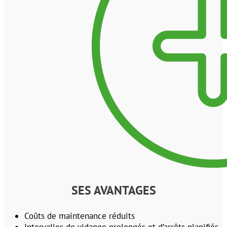
SES AVANTAGES
Coûts de maintenance réduits