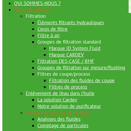
QUI SOMMES-NOUS ?
NOS SOLUTIONS
Filtration
Éléments filtrants hydrauliques
Corps de filtre
Filtre à air
Groupes de filtration standard
Marque ID System Fluid
Marque CARDEV
Filtration DES-CASE / RMF
Groupes de filtration sur mesure/flushing
Filtres de coupe/process
Filtration des fluides de coupe
Filtres de process
Enlèvement de l’eau dans l’huile
La solution Cardev
Notre solution de purificateur
Moyens de mesure et analyses
Analyses des fluides
Comptage de particules