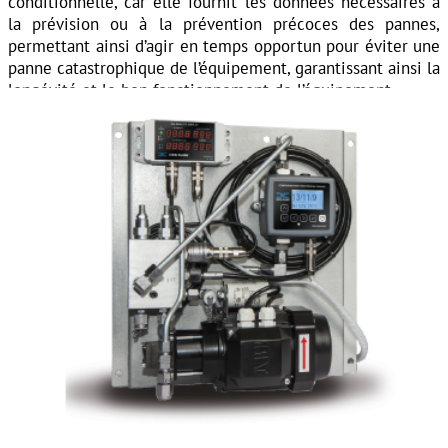
conditionnelle, car elle fournit les données nécessaires à
la prévision ou à la prévention précoces des pannes,
permettant ainsi d’agir en temps opportun pour éviter une
panne catastrophique de l’équipement, garantissant ainsi la
longévité et le bon fonctionnement de l’équipement.