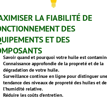
XIMISER LA FIABILITÉ DE
ONCTIONNEMENT DES
QUIPEMENTS ET DES
OMPOSANTS
Savoir quand et pourquoi votre huile est contamin
Connaissance approfondie de la propreté et de la
dégradation de votre huile.
Surveillance continue en ligne pour distinguer un
tendance des niveaux de propreté des huiles et de
l’humidité relative.
Réduire les coûts d’entretien.