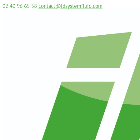
02 40 96 65 58
contact@idsystemfluid.com