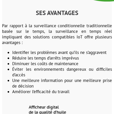
SES AVANTAGES
Par rapport à la surveillance conditionnelle traditionnelle
basée sur le temps, la surveillance en temps réel
impliquant des solutions compatibles IoT offre plusieurs
avantages :
Identifier les problèmes avant qu’ils ne s’aggravent
Réduire les temps d’arrêts imprévus
Diminuer les coûts de maintenance
Éviter les environnements dangereux ou difficiles
d’accès
Une meilleure information pour une meilleure prise
de décision
Améliorer l’efficacité du travail