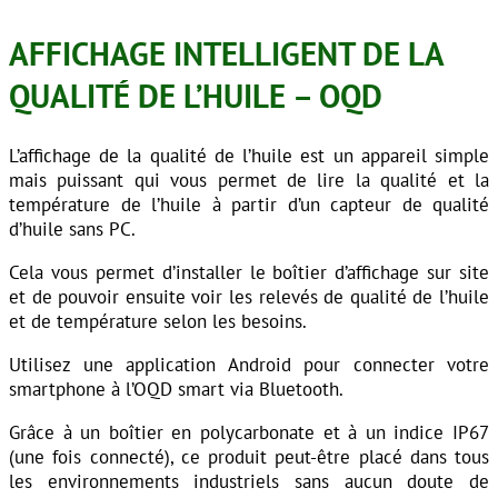
AFFICHAGE INTELLIGENT DE LA
QUALIT
É DE L’HUILE – OQD
L’affichage de la qualité de l’huile est un appareil simple
mais puissant qui vous permet de lire la qualité et la
température de l’huile à partir d’un capteur de qualité
d’huile sans PC.
Cela vous permet d’installer le boîtier d’affichage sur site
et de pouvoir ensuite voir les relevés de qualité de l’huile
et de température selon les besoins.
Utilisez une application Android pour connecter votre
smartphone à l’OQD smart via Bluetooth.
Grâce à un boîtier en polycarbonate et à un indice IP67
(une fois connecté), ce produit peut-être placé dans tous
les environnements industriels sans aucun doute de