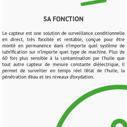
SA FONCTION
Le capteur est une solution de surveillance conditionnelle
en direct, très flexible et rentable, conçue pour être
monté en permanence dans n’importe quel système de
lubrification sur n’importe quel type de machine. Plus de
60 fois plus sensible à la contamination par l’huile que
tout autre capteur de mesure constante diélectrique, il
permet de surveiller en temps réel l’état de l’huile, la
pénétration d’eau et les niveaux d’oxydation.