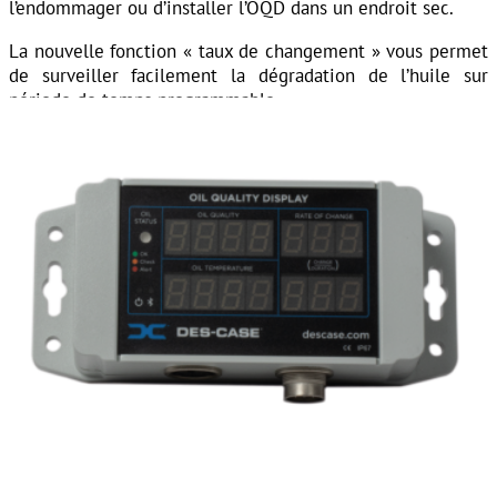
l’endommager ou d’installer l’OQD dans un endroit sec.
La nouvelle fonction « taux de changement » vous permet
de surveiller facilement la dégradation de l’huile sur
période de temps programmable.