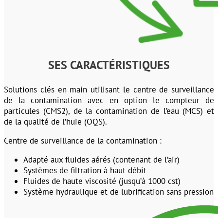
SES CARACTÉRISTIQUES
Solutions clés en main utilisant le centre de surveillance
de la contamination avec en option le compteur de
particules (CMS2), de la contamination de l’eau (MCS) et
de la qualité de l’huie (OQS).
Centre de surveillance de la contamination :
Adapté aux fluides aérés (contenant de l’air)
Systèmes de filtration à haut débit
Fluides de haute viscosité (jusqu’à 1000 cst)
Système hydraulique et de lubrification sans pression