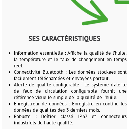
SES CARACTÉRISTIQUES
Information essentielle : Affiche la qualité de l’huile,
la température et le taux de changement en temps
réel.
Connectivité Bluetooth : Les données stockées sont
facilement téléchargées et envoyées partout.
Alerte de qualité configurable : Le système d’alerte
de feux de circulation configurable fournit une
référence visuelle simple de la qualité de l’huile.
Enregistreur de données : Enregistre en continu les
données de qualités des 3 derniers mois.
Robuste : Boîtier classé IP67 et connecteurs
industriels de haute qualité.