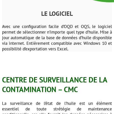
LE LOGICIEL
Avec une configuration facile d’OQD et OQS, le logiciel
permet de sélectionner n’importe quel type d’huile. Mise à
jour automatique de la base de données d’huile disponible
via internet. Entièrement compatible avec Windows 10 et
possibilité d’exportation vers Excel.
CENTRE DE SURVEILLANCE DE LA
CONTAMINATION – CMC
La surveillance de l’état de l’huile est un élément
essentiel de toute strétégie de maintenance