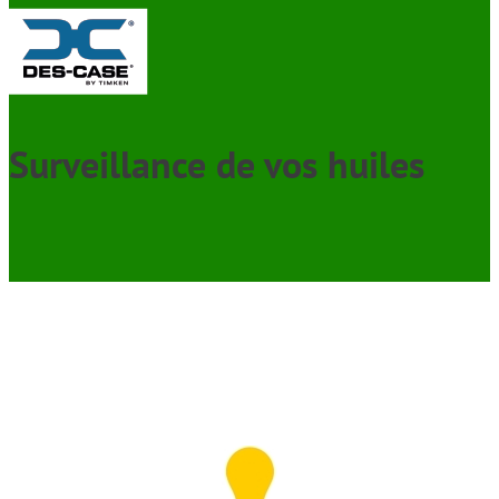
Surveillance de vos huiles