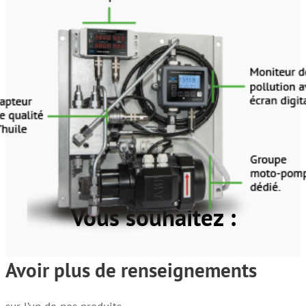
Vous souhaitez :
Avoir plus de renseignements