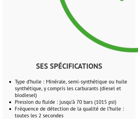
SES SPÉCIFICATIONS
Type d’huile : Minérale, semi-synthétique ou huile
synthétique, y compris les carburants (diesel et
biodiesel)
Pression du fluide : jusqu’à 70 bars (1015 psi)
Fréquence de détection de la qualité de l’huile :
toutes les 2 secondes