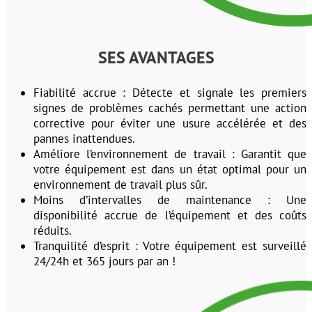
SES AVANTAGES
Fiabilité accrue : Détecte et signale les premiers
signes de problèmes cachés permettant une action
corrective pour éviter une usure accélérée et des
pannes inattendues.
Améliore l’environnement de travail : Garantit que
votre équipement est dans un état optimal pour un
environnement de travail plus sûr.
Moins d’intervalles de maintenance : Une
disponibilité accrue de l’équipement et des coûts
réduits.
Tranquilité d’esprit : Votre équipement est surveillé
24/24h et 365 jours par an !