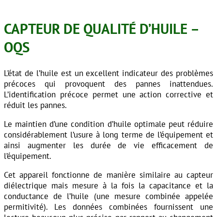
CAPTEUR DE QUALIT
É
D’HUILE –
OQS
L’état de l’huile est un excellent indicateur des problèmes
précoces qui provoquent des pannes inattendues.
L’identification précoce permet une action corrective et
réduit les pannes.
Le maintien d’une condition d’huile optimale peut réduire
considérablement l’usure à long terme de l’équipement et
ainsi augmenter les durée de vie efficacement de
l’équipement.
Cet appareil fonctionne de manière similaire au capteur
diélectrique mais mesure à la fois la capacitance et la
conductance de l’huile (une mesure combinée appelée
permitivité). Les données combinées fournissent une