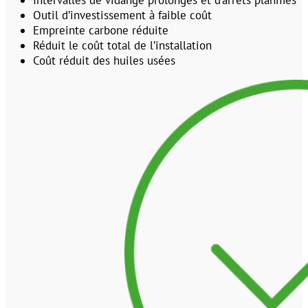
Intervalles de vidange prolongés et d’arrêts planifiés
Outil d’investissement à faible coût
Empreinte carbone réduite
Réduit le coût total de l’installation
Coût réduit des huiles usées