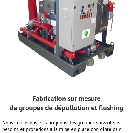
Fabrication sur mesure
de groupes de dépollution et flushing
Nous concevons et fabriquons des groupes suivant vos
besoins et procédons à la mise en place conjointe d’un