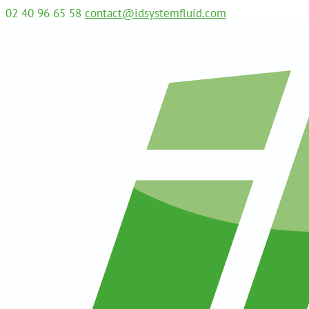
02 40 96 65 58
contact@idsystemfluid.com