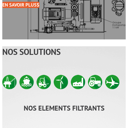
EN SAVOIR PLUS
NOS SOLUTIONS
NOS ELEMENTS FILTRANTS