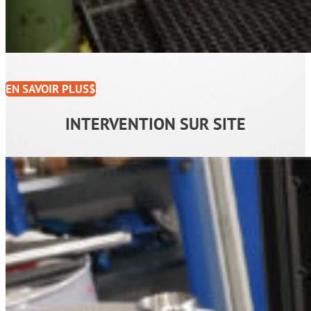
EN SAVOIR PLUS
INTERVENTION SUR SITE