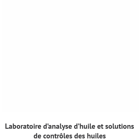
Laboratoire d’analyse d’huile et solutions
de contrôles des huiles