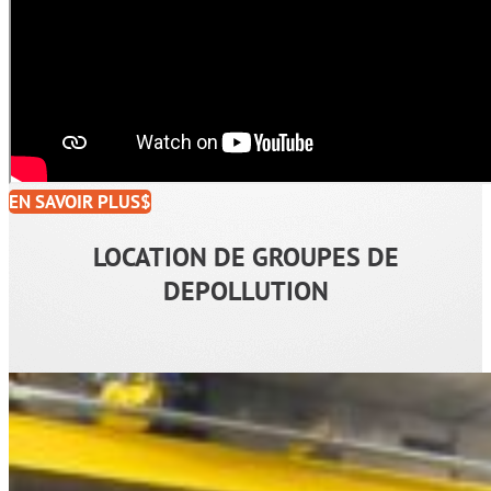
EN SAVOIR PLUS
LOCATION DE GROUPES DE
DEPOLLUTION