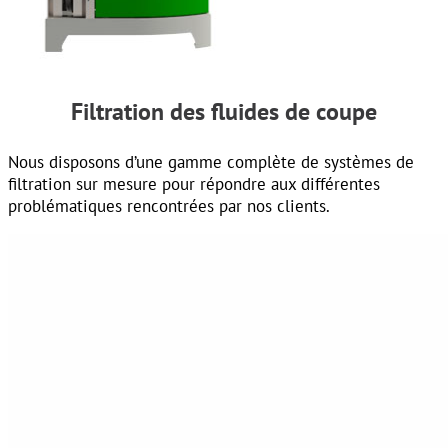
Filtration des fluides de coupe
Nous disposons d’une gamme complète de systèmes de
filtration sur mesure pour répondre aux différentes
problématiques rencontrées par nos clients.