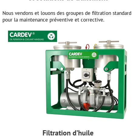
Nous vendons et louons des groupes de filtration standard
pour la maintenance préventive et corrective.
Filtration d’huile