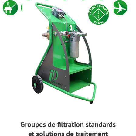
Groupes de filtration standards
et solutions de traitement