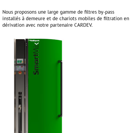
Nous proposons une large gamme de filtres by-pass
installés à demeure et de chariots mobiles de filtration en
dérivation avec notre partenaire CARDEV.