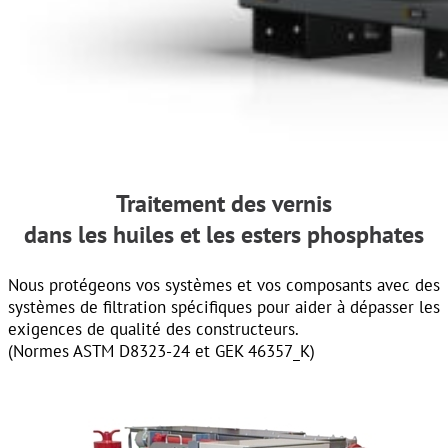
Traitement des vernis
dans les huiles et les esters phosphates
Nous protégeons vos systèmes et vos composants avec des
systèmes de filtration spécifiques pour aider à dépasser les
exigences de qualité
des constructeurs.
(Normes
ASTM D8323-24 et GEK 46357_K
)