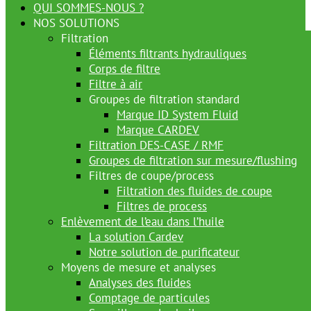
QUI SOMMES-NOUS ?
NOS SOLUTIONS
Filtration
Éléments filtrants hydrauliques
Corps de filtre
Filtre à air
Groupes de filtration standard
Marque ID System Fluid
Marque CARDEV
Filtration DES-CASE / RMF
Groupes de filtration sur mesure/flushing
Filtres de coupe/process
Filtration des fluides de coupe
Filtres de process
Enlèvement de l’eau dans l’huile
La solution Cardev
Notre solution de purificateur
Moyens de mesure et analyses
Analyses des fluides
Comptage de particules