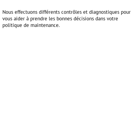
Nous effectuons différents contrôles et diagnostiques pour
vous aider à prendre les bonnes décisions dans votre
politique de maintenance.