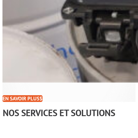
EN SAVOIR PLUS
NOS SERVICES ET SOLUTIONS