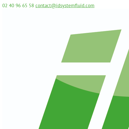
02 40 96 65 58
contact@idsystemfluid.com