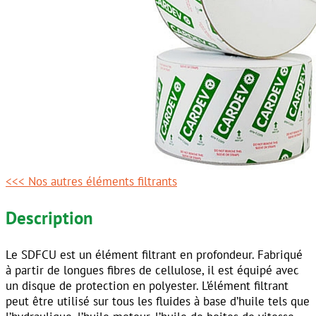
<<< Nos autres éléments filtrants
Description
Le SDFCU est un élément filtrant en profondeur. Fabriqué
à partir de longues fibres de cellulose, il est équipé avec
un disque de protection en polyester. L’élément filtrant
peut être utilisé sur tous les fluides à base d’huile tels que