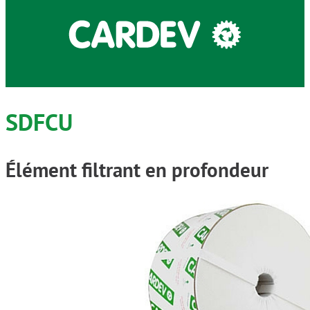
SDFCU
Élément filtrant en profondeur