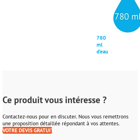
780
ml
d’eau
Ce produit vous intéresse ?
Contactez-nous pour en discuter. Nous vous remettrons
une proposition détaillée répondant à vos attentes.
VOTRE DEVIS GRATUIT