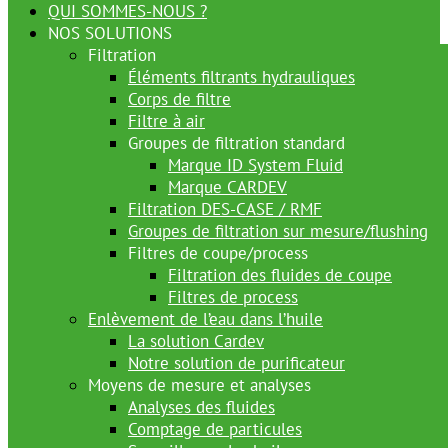
QUI SOMMES-NOUS ?
NOS SOLUTIONS
Filtration
Éléments filtrants hydrauliques
Corps de filtre
Filtre à air
Groupes de filtration standard
Marque ID System Fluid
Marque CARDEV
Filtration DES-CASE / RMF
Groupes de filtration sur mesure/flushing
Filtres de coupe/process
Filtration des fluides de coupe
Filtres de process
Enlèvement de l’eau dans l’huile
La solution Cardev
Notre solution de purificateur
Moyens de mesure et analyses
Analyses des fluides
Comptage de particules