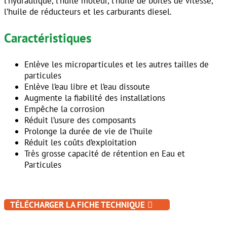
l’hydraulique, l’huile moteur, l’huile de boites de vitesse,
l’huile de réducteurs et les carburants diesel.
Caractéristiques
Enlève les microparticules et les autres tailles de
particules
Enlève l’eau libre et l’eau dissoute
Augmente la fiabilité des installations
Empêche la corrosion
Réduit l’usure des composants
Prolonge la durée de vie de l’huile
Réduit les coûts d’exploitation
Très grosse capacité de rétention en Eau et
Particules
TÉLÉCHARGER LA FICHE TECHNIQUE