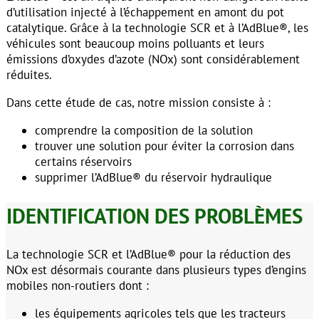
d’utilisation injecté à l’échappement en amont du pot
catalytique. Grâce à la technologie SCR et à l’AdBlue®, les
véhicules sont beaucoup moins polluants et leurs
émissions d’oxydes d’azote (NOx) sont considérablement
réduites.
Dans cette étude de cas, notre mission consiste à :
comprendre la composition de la solution
trouver une solution pour éviter la corrosion dans
certains réservoirs
supprimer l’AdBlue® du réservoir hydraulique
IDENTIFICATION DES PROBLÈMES
La technologie SCR et l’AdBlue® pour la réduction des
NOx est désormais courante dans plusieurs types d’engins
mobiles non-routiers dont :
les équipements agricoles tels que les tracteurs