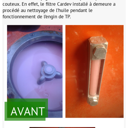
couteux. En effet, le filtre Cardev installé à demeure a
procédé au nettoyage de l’huile pendant le
fonctionnement de l’engin de TP.