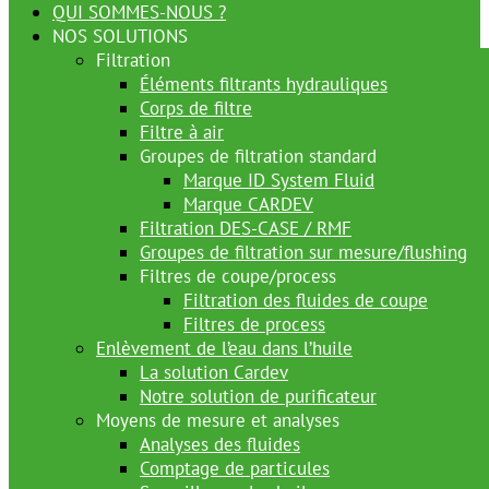
QUI SOMMES-NOUS ?
NOS SOLUTIONS
Filtration
Éléments filtrants hydrauliques
Corps de filtre
Filtre à air
Groupes de filtration standard
Marque ID System Fluid
Marque CARDEV
Filtration DES-CASE / RMF
Groupes de filtration sur mesure/flushing
Filtres de coupe/process
Filtration des fluides de coupe
Filtres de process
Enlèvement de l’eau dans l’huile
La solution Cardev
Notre solution de purificateur
Moyens de mesure et analyses
Analyses des fluides
Comptage de particules