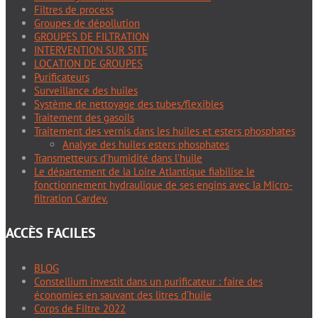
Filtres de process
Groupes de dépollution
GROUPES DE FILTRATION
INTERVENTION SUR SITE
LOCATION DE GROUPES
Purificateurs
Surveillance des huiles
Système de nettoyage des tubes/flexibles
Traitement des gasoils
Traitement des vernis dans les huiles et esters phosphates
Analyse des huiles esters phosphates
Transmetteurs d’humidité dans l’huile
Le département de la Loire Atlantique fiabilise le
fonctionnement hydraulique de ses engins avec la Micro-
filtration Cardev.
ACCÈS FACILES
BLOG
Constellium investit dans un purificateur : faire des
économies en sauvant des litres d’huile
Corps de Filtre 2022