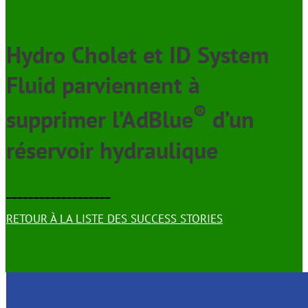
Hydro Cholet et ID System
Fluid parviennent à
®
supprimer l’AdBlue
d’un
réservoir hydraulique
___________________
RETOUR À LA LISTE DES SUCCESS STORIES