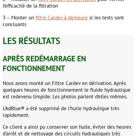
l’efficacité de la filtration
3 – Monter un
filtre Cardev à demeure
si les tests sont
concluants
LES RÉSULTATS
APRÈS REDÉMARRAGE EN
FONCTIONNEMENT
Nous avons monté un Filtre Cardev en dérivation. Après
quelques heures de fonctionnement le fluide hydraulique
est redevenu limpide. Les photos parlent d’elles mêmes.
L’AdBlue® a été supprimé de l’huile hydraulique très
rapidement.
Ce client a ainsi pu conserver son huile, éviter des heures
d’arrêt et de nettoyage des circuits hydrauliques très