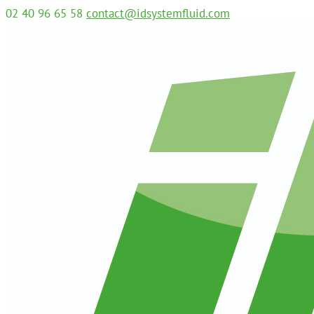
02 40 96 65 58
contact@idsystemfluid.com