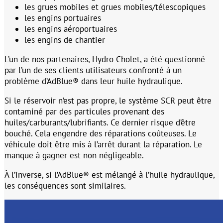
les grues mobiles et grues mobiles/télescopiques
les engins portuaires
les engins aéroportuaires
les engins de chantier
L’un de nos partenaires, Hydro Cholet, a été questionné
par l’un de ses clients utilisateurs confronté à un
problème d’AdBlue® dans leur huile hydraulique.
Si le réservoir n’est pas propre, le système SCR peut être
contaminé par des particules provenant des
huiles/carburants/lubrifiants. Ce dernier risque d’être
bouché. Cela engendre des réparations coûteuses. Le
véhicule doit être mis à l’arrêt durant la réparation. Le
manque à gagner est non négligeable.
À l’inverse, si l’AdBlue® est mélangé à l’huile hydraulique,
les conséquences sont similaires.