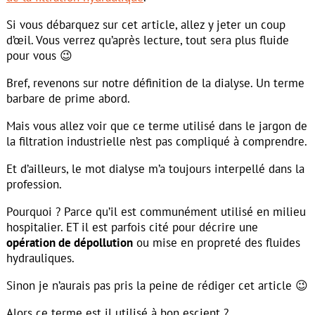
Si vous débarquez sur cet article, allez y jeter un coup
d’œil. Vous verrez qu’après lecture, tout sera plus fluide
pour vous 😉
Bref, revenons sur notre définition de la dialyse. Un terme
barbare de prime abord.
Mais vous allez voir que ce terme utilisé dans le jargon de
la filtration industrielle n’est pas compliqué à comprendre.
Et d’ailleurs, le mot dialyse m’a toujours interpellé dans la
profession.
Pourquoi ? Parce qu’il est communément utilisé en milieu
hospitalier. ET il est parfois cité pour décrire une
opération de dépollution
ou mise en propreté des fluides
hydrauliques.
Sinon je n’aurais pas pris la peine de rédiger cet article 😉
Alors ce terme est il utilisé à bon escient ?