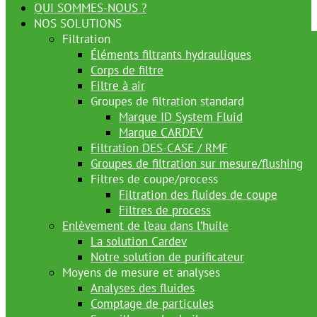
QUI SOMMES-NOUS ?
NOS SOLUTIONS
Filtration
Éléments filtrants hydrauliques
Corps de filtre
Filtre à air
Groupes de filtration standard
Marque ID System Fluid
Marque CARDEV
Filtration DES-CASE / RMF
Groupes de filtration sur mesure/flushing
Filtres de coupe/process
Filtration des fluides de coupe
Filtres de process
Enlèvement de l’eau dans l’huile
La solution Cardev
Notre solution de purificateur
Moyens de mesure et analyses
Analyses des fluides
Comptage de particules