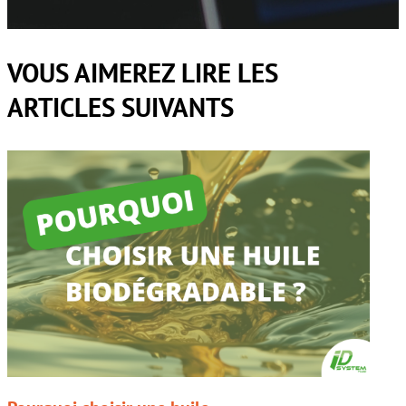
VOUS AIMEREZ LIRE LES
ARTICLES SUIVANTS