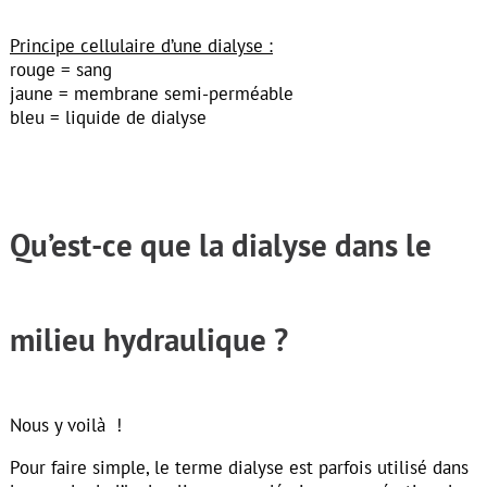
Principe cellulaire d’une dialyse :
rouge = sang
jaune = membrane semi-perméable
bleu = liquide de dialyse
Qu’est-ce que la dialyse dans le
milieu hydraulique ?
Nous y voilà !
Pour faire simple, le terme dialyse est parfois utilisé dans