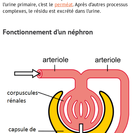
l’urine primaire, c’est le
perméat
. Après d’autres processus
complexes, le résidu est excrété dans l’urine.
Fonctionnement d’un néphron