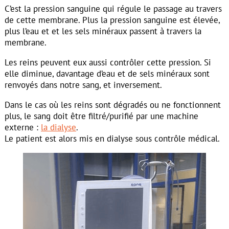
C’est la pression sanguine qui régule le passage au travers
de cette membrane. Plus la pression sanguine est élevée,
plus l’eau et et les sels minéraux passent à travers la
membrane.
Les reins peuvent eux aussi contrôler cette pression. Si
elle diminue, davantage d’eau et de sels minéraux sont
renvoyés dans notre sang, et inversement.
Dans le cas où les reins sont dégradés ou ne fonctionnent
plus, le sang doit être filtré/purifié par une machine
externe :
la dialyse
.
Le patient est alors mis en dialyse sous contrôle médical.