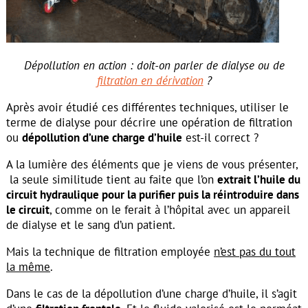
Dépollution en action : doit-on parler de dialyse ou de
filtration en dérivation
?
Après avoir étudié ces différentes techniques, utiliser le
terme de dialyse pour décrire une opération de filtration
ou
dépollution d’une charge d’huile
est-il correct ?
A la lumière des éléments que je viens de vous présenter,
la seule similitude tient au faite que l’on
extrait l’huile du
circuit hydraulique pour la purifier puis la réintroduire dans
le circuit
, comme on le ferait à l’hôpital avec un appareil
de dialyse et le sang d’un patient.
Mais la technique de filtration employée
n’est pas du tout
la même
.
Dans le cas de la dépollution d’une charge d’huile, il s’agit