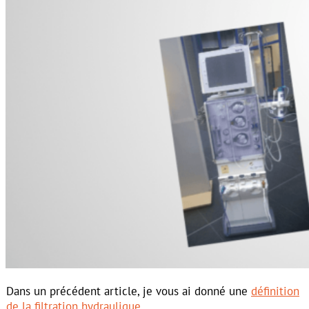
Dans un précédent article, je vous ai donné une
définition
de la filtration hydraulique
.