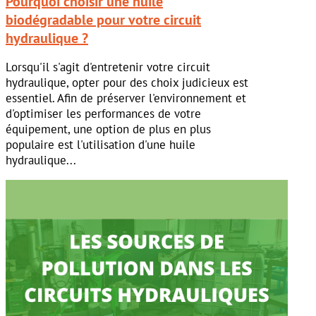
Pourquoi choisir une huile
biodégradable pour votre circuit
hydraulique ?
Lorsqu'il s'agit d'entretenir votre circuit
hydraulique, opter pour des choix judicieux est
essentiel. Afin de préserver l'environnement et
d'optimiser les performances de votre
équipement, une option de plus en plus
populaire est l'utilisation d'une huile
hydraulique...