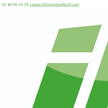
02 40 96 65 58
contact@idsystemfluid.com