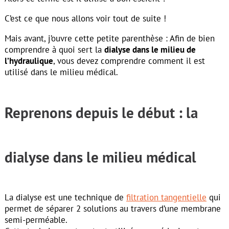
C’est ce que nous allons voir tout de suite !
Mais avant, j’ouvre cette petite parenthèse : Afin de bien
comprendre à quoi sert la
dialyse dans le milieu de
l’hydraulique
, vous devez comprendre comment il est
utilisé dans le milieu médical.
Reprenons depuis le début : la
dialyse dans le milieu médical
La dialyse est une technique de
filtration tangentielle
qui
permet de séparer 2 solutions au travers d’une membrane
semi-perméable.