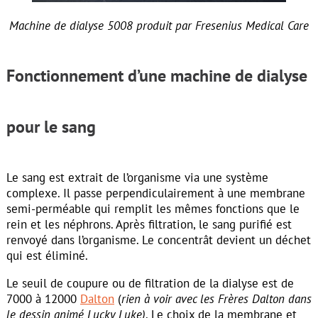
Machine de dialyse 5008 produit par Fresenius Medical Care
Fonctionnement d’une machine de dialyse
pour le sang
Le sang est extrait de l’organisme via une système
complexe. Il passe perpendiculairement à une membrane
semi-perméable qui remplit les mêmes fonctions que le
rein et les néphrons. Après filtration, le sang purifié est
renvoyé dans l’organisme. Le concentrât devient un déchet
qui est éliminé.
Le seuil de coupure ou de filtration de la dialyse est de
7000 à 12000
Dalton
(
rien à voir avec les Frères Dalton dans
le dessin animé Lucky Luke)
. Le choix de la membrane et