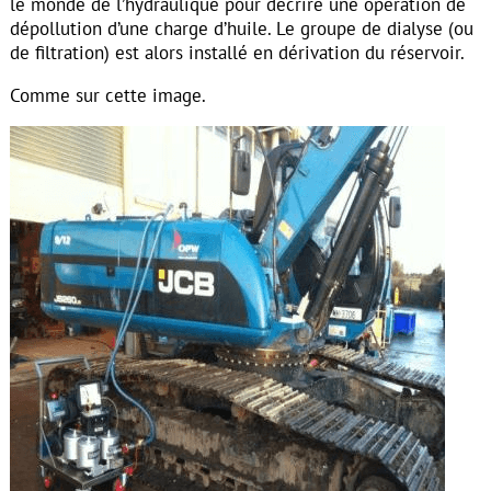
le monde de l’hydraulique pour décrire une opération de
dépollution d’une charge d’huile. Le groupe de dialyse (ou
de filtration) est alors installé en dérivation du réservoir.
Comme sur cette image.