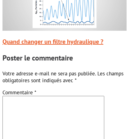
Quand changer un filtre hydraulique ?
Poster le commentaire
Votre adresse e-mail ne sera pas publiée.
Les champs
obligatoires sont indiqués avec
*
Commentaire
*