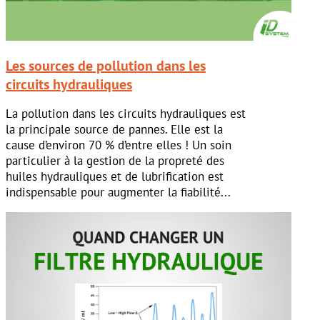
Les sources de pollution dans les
circuits hydrauliques
La pollution dans les circuits hydrauliques est
la principale source de pannes. Elle est la
cause d’environ 70 % d’entre elles ! Un soin
particulier à la gestion de la propreté des
huiles hydrauliques et de lubrification est
indispensable pour augmenter la fiabilité...