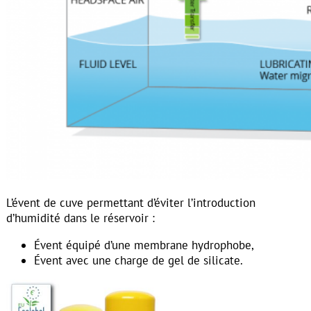
L’évent de cuve permettant d’éviter l’introduction
d’humidité dans le réservoir :
Évent équipé d’une membrane hydrophobe,
Évent avec une charge de gel de silicate.