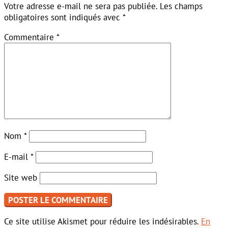
Votre adresse e-mail ne sera pas publiée.
Les champs
obligatoires sont indiqués avec
*
Commentaire
*
Nom
*
E-mail
*
Site web
Ce site utilise Akismet pour réduire les indésirables.
En