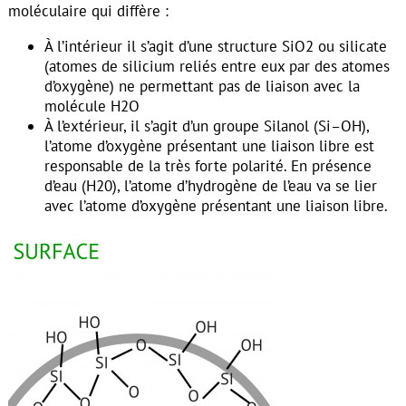
moléculaire qui diffère :
À l’intérieur il s’agit d’une structure SiO2 ou silicate
(atomes de silicium reliés entre eux par des atomes
d’oxygène) ne permettant pas de liaison avec la
molécule H2O
À l’extérieur, il s’agit d’un groupe Silanol (Si–OH),
l’atome d’oxygène présentant une liaison libre est
responsable de la très forte polarité. En présence
d’eau (H20), l’atome d’hydrogène de l’eau va se lier
avec l’atome d’oxygène présentant une liaison libre.