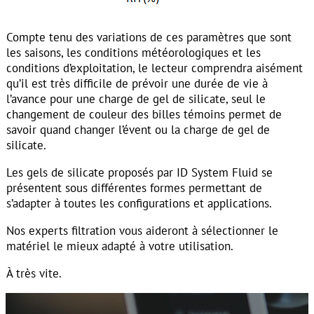
Compte tenu des variations de ces paramètres que sont
les saisons, les conditions météorologiques et les
conditions d’exploitation, le lecteur comprendra aisément
qu’il est très difficile de prévoir une durée de vie à
l’avance pour une charge de gel de silicate, seul le
changement de couleur des billes témoins permet de
savoir quand changer l’évent ou la charge de gel de
silicate.
Les gels de silicate proposés par ID System Fluid se
présentent sous différentes formes permettant de
s’adapter à toutes les configurations et applications.
Nos experts filtration vous aideront à sélectionner le
matériel le mieux adapté à votre utilisation.
À très vite.