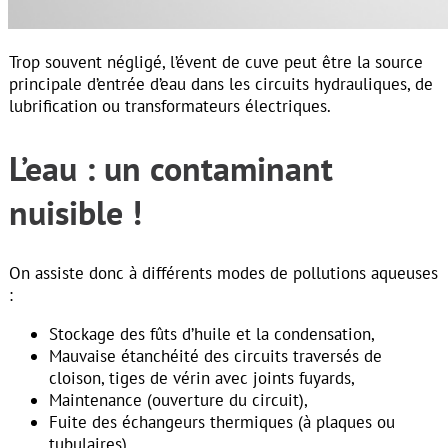
Trop souvent négligé, l’évent de cuve peut être la source
principale d’entrée d’eau dans les circuits hydrauliques, de
lubrification ou transformateurs électriques.
L’eau : un contaminant
nuisible !
On assiste donc à différents modes de pollutions aqueuses
:
Stockage des fûts d’huile et la condensation,
Mauvaise étanchéité des circuits traversés de
cloison, tiges de vérin avec joints fuyards,
Maintenance (ouverture du circuit),
Fuite des échangeurs thermiques (à plaques ou
tubulaires),