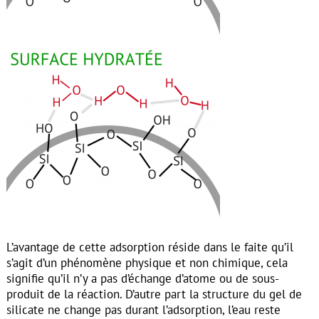
L’avantage de cette adsorption réside dans le faite qu’il
s’agit d’un phénomène physique et non chimique, cela
signifie qu’il n’y a pas d’échange d’atome ou de sous-
produit de la réaction. D’autre part la structure du gel de
silicate ne change pas durant l’adsorption, l’eau reste