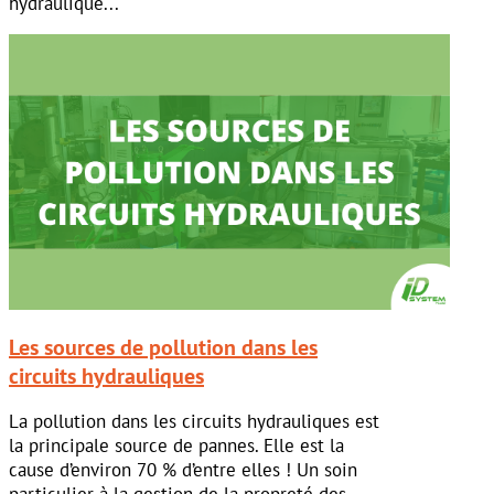
hydraulique...
Les sources de pollution dans les
circuits hydrauliques
La pollution dans les circuits hydrauliques est
la principale source de pannes. Elle est la
cause d’environ 70 % d’entre elles ! Un soin