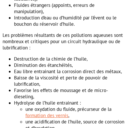
Fluides étrangers (appoints, erreurs de
manipulation),
Introduction d’eau ou d’humidité par l’évent ou le
bouchon du réservoir d’huile.
Les problèmes résultants de ces pollutions aqueuses sont
nombreux et critiques pour un circuit hydraulique ou de
lubrification :
Destruction de la chimie de l’huile,
Diminution des étanchéités,
Eau libre entrainant la corrosion direct des métaux,
Baisse de la viscosité et perte de pouvoir de
lubrification,
Favorise les effets de moussage et de micro-
dieseling,
Hydrolyse de l’huile entrainant :
une oxydation du fluide, précurseur de la
formation des vernis
,
une acidification de l’huile, source de corrosion
et d’oxydation.