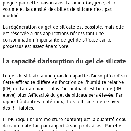
piégée par cette liaison avec l’atome d’oxygène, et le
volume et la densité des billes de silicate n’est pas
modifié.
La régénération du gel de silicate est possible, mais elle
est réservée a des applications nécessitant une
consommation importante de gel de silicate car le
processus est assez énergivore.
La capacité d’adsorption du gel de silicate
Le gel de silicate a une grande capacité d’adsorption d’eau.
Cette efficacité diffère en fonction de l’humidité relative
(RH) de l’air ambiant : plus l’air ambiant est humide (RH
élevé) plus l’efficacité du gel de silicate sera élevée. Par
rapport à d’autres matériaux, il est efficace même avec
des RH faibles.
L’EMC (equilibrium moisture content) est la quantité d’eau
dans un matériau par rapport à son poids à sec. Par effet