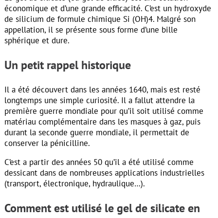
économique et d’une grande efficacité. C’est un hydroxyde
de silicium de formule chimique Si (OH)4. Malgré son
appellation, il se présente sous forme d’une bille
sphérique et dure.
Un petit rappel historique
Il a été découvert dans les années 1640, mais est resté
longtemps une simple curiosité. Il a fallut attendre la
première guerre mondiale pour qu’il soit utilisé comme
matériau complémentaire dans les masques à gaz, puis
durant la seconde guerre mondiale, il permettait de
conserver la pénicilline.
C’est a partir des années 50 qu’il a été utilisé comme
dessicant dans de nombreuses applications industrielles
(transport, électronique, hydraulique…).
Comment est utilisé le gel de silicate en