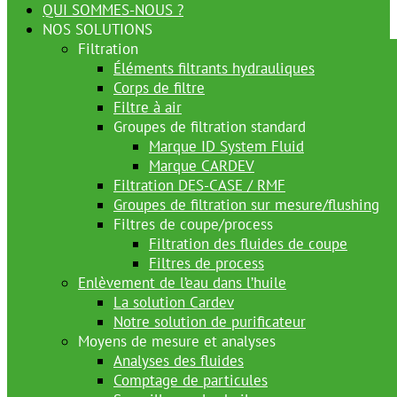
QUI SOMMES-NOUS ?
NOS SOLUTIONS
Filtration
Éléments filtrants hydrauliques
Corps de filtre
Filtre à air
Groupes de filtration standard
Marque ID System Fluid
Marque CARDEV
Filtration DES-CASE / RMF
Groupes de filtration sur mesure/flushing
Filtres de coupe/process
Filtration des fluides de coupe
Filtres de process
Enlèvement de l’eau dans l’huile
La solution Cardev
Notre solution de purificateur
Moyens de mesure et analyses
Analyses des fluides
Comptage de particules