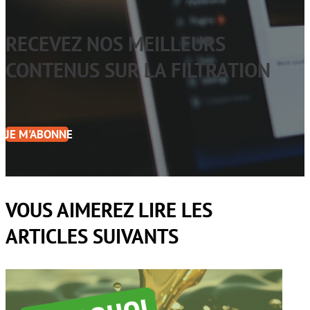
RECEVEZ NOS MEILLEURS
CONTENUS SUR LA FILTRATION
JE M'ABONNE
VOUS AIMEREZ LIRE LES
ARTICLES SUIVANTS