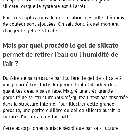
silicate lorsque le système est à l’arrêt.
Pour ces applications de dessiccation, des billes témoins
de couleur sont ajoutées. On sait donc à quel moment
changer le gel de silicate.
Mais par quel procédé le gel de silicate
permet de retirer l’eau ou l’humidité de
l’air ?
Du faite de sa structure particulière, le gel de silicate à
une polarité très forte, lui permettant d’adsorber des
quantités d’eau à sa surface. Malgré une très grande
porosité de sa structure (600m²/g), l’eau n’est pas absorbée
dans la structure interne. Pour illustrer cette grande
porosité, une petite cuillère de gel de silicate aurait la
surface d’un terrain de football.
Cette adsorption en surface s’explique par sa structure