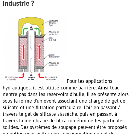
industrie ?
Pour les applications
hydrauliques, il est utilisé comme barrière. Ainsi l’eau
n’entre pas dans les réservoirs d’huile, il se présente alors
sous la forme d’un évent associant une charge de gel de
silicate et une filtration particulaire. L’air en passant à
travers le gel de silicate s’assèche, puis en passant à
travers la membrane de filtration élimine les particules
solides. Des systèmes de soupape peuvent être proposés
en option pour éviter une consommation du gel de