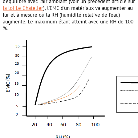
d’équilibre avec l’air ambiant (voir un précédent article sur
la loi Le Chatelier
), l’EMC d’un matériaux va augmenter au
fur et à mesure où la RH (humidité relative de l’eau)
augmente. Le maximum étant atteint avec une RH de 100
%.