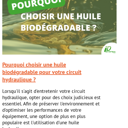
Pourquoi choisir une huile
biodégradable pour votre circuit
hydraulique ?
Lorsqu'il s'agit d'entretenir votre circuit
hydraulique, opter pour des choix judicieux est
essentiel. Afin de préserver l'environnement et
d'optimiser les performances de votre
équipement, une option de plus en plus
populaire est l'utilisation d'une huile