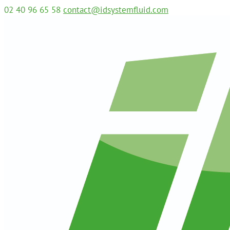
02 40 96 65 58
contact@idsystemfluid.com