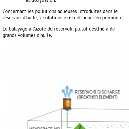
Concernant les pollutions aqueuses introduites dans le
réservoir d’huile, 2 solutions existent pour s’en prémunir :
Le balayage à l’azote du réservoir, plutôt destiné à de
grands volumes d’huile.