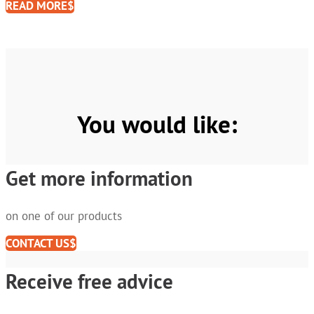
READ MORE
You would like:
Get more information
on one of our products
CONTACT US
Receive free advice