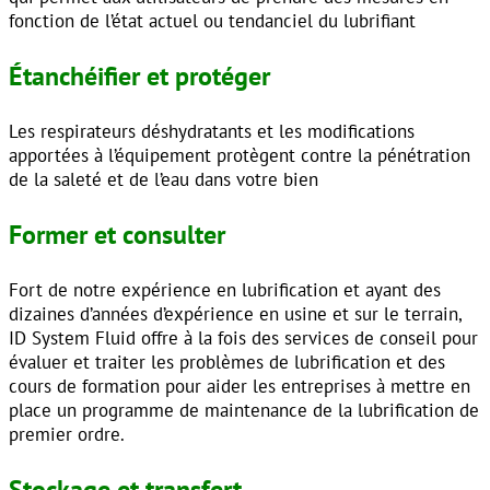
fonction de l’état actuel ou tendanciel du lubrifiant
Étanchéifier et protéger
Les respirateurs déshydratants et les modifications
apportées à l’équipement protègent contre la pénétration
de la saleté et de l’eau dans votre bien
Former et consulter
Fort de notre expérience en lubrification et ayant des
dizaines d’années d’expérience en usine et sur le terrain,
ID System Fluid offre à la fois des services de conseil pour
évaluer et traiter les problèmes de lubrification et des
cours de formation pour aider les entreprises à mettre en
place un programme de maintenance de la lubrification de
premier ordre.
Stockage et transfert