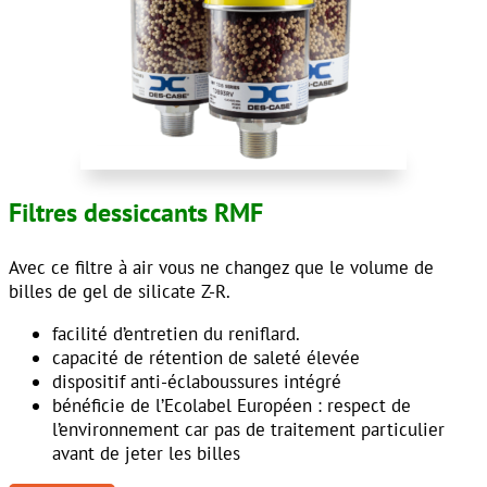
Filtres dessiccants RMF
Avec ce filtre à air vous ne changez que le volume de
billes de gel de silicate Z-R.
facilité d’entretien du reniflard.
capacité de rétention de saleté élevée
dispositif anti-éclaboussures intégré
bénéficie de l’Ecolabel Européen : respect de
l’environnement car pas de traitement particulier
avant de jeter les billes