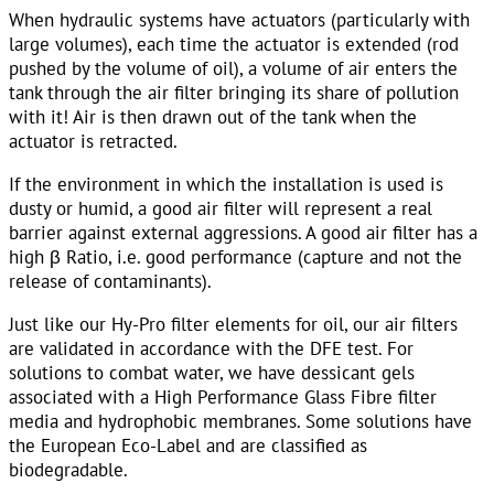
When hydraulic systems have actuators (particularly with
large volumes), each time the actuator is extended (rod
pushed by the volume of oil), a volume of air enters the
tank through the air filter bringing its share of pollution
with it! Air is then drawn out of the tank when the
actuator is retracted.
If the environment in which the installation is used is
dusty or humid, a good air filter will represent a real
barrier against external aggressions. A good air filter has a
high β Ratio, i.e. good performance (capture and not the
release of contaminants).
Just like our Hy-Pro filter elements for oil, our air filters
are validated in accordance with the DFE test. For
solutions to combat water, we have dessicant gels
associated with a High Performance Glass Fibre filter
media and hydrophobic membranes. Some solutions have
the European Eco-Label and are classified as
biodegradable.