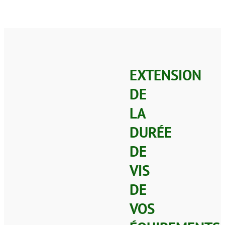
EXTENSION
DE
LA
DURÉE
DE
VIS
DE
VOS