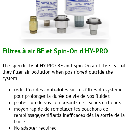
Filtres à air BF et Spin-On d’HY-PRO
The specificity of HY-PRO BF and Spin-On air filters is that
they filter air pollution when positioned outside the
system.
réduction des contraintes sur les filtres du système
pour prolonger la durée de vie de vos fluides
protection de vos composants de risques critiques
moyen rapide de remplacer les bouchons de
remplissage/reniflards inefficaces dès la sortie de la
boîte
No adapter required.