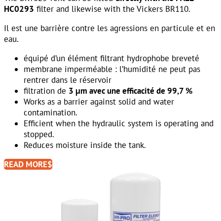
HC0293
filter and likewise with the Vickers BR110.
Il est une barrière contre les agressions en particule et en
eau.
équipé d’un élément filtrant hydrophobe breveté
membrane imperméable : l’humidité ne peut pas
rentrer dans le réservoir
filtration de
3 μm avec une efficacité de 99,7 %
Works as a barrier against solid and water
contamination.
Efficient when the hydraulic system is operating and
stopped.
Reduces moisture inside the tank.
READ MORE