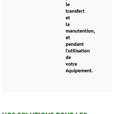
le
transfert
et
la
manutention,
et
pendant
l’utilisation
de
votre
équipement.