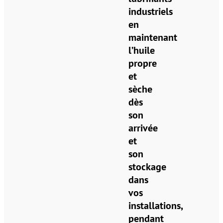
industriels
en
maintenant
l’huile
propre
et
sèche
dès
son
arrivée
et
son
stockage
dans
vos
installations,
pendant