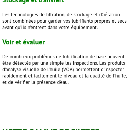
Les technologies de filtration, de stockage et d’aération
sont combinées pour garder vos lubrifiants propres et secs
avant qu’ils n’entrent dans votre équipement.
Voir et évaluer
De nombreux problèmes de lubrification de base peuvent
être détectés par une simple les inspections. Les produits
d’analyse visuelle de l’huile (VOA) permettent d’inspecter
rapidement et facilement le niveau et la qualité de l’huile,
et de vérifier la présence d’eau.