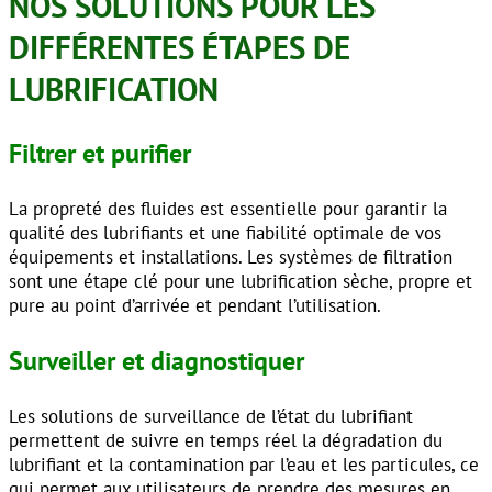
NOS SOLUTIONS POUR LES
DIFFÉRENTES ÉTAPES DE
LUBRIFICATION
Filtrer et purifier
La propreté des fluides est essentielle pour garantir la
qualité des lubrifiants et une fiabilité optimale de vos
équipements et installations. Les systèmes de filtration
sont une étape clé pour une lubrification sèche, propre et
pure au point d’arrivée et pendant l’utilisation.
Surveiller et diagnostiquer
Les solutions de surveillance de l’état du lubrifiant
permettent de suivre en temps réel la dégradation du
lubrifiant et la contamination par l’eau et les particules, ce
qui permet aux utilisateurs de prendre des mesures en