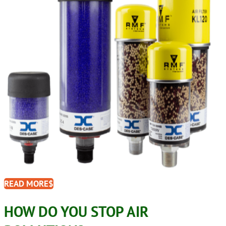
READ MORE
HOW DO YOU STOP AIR