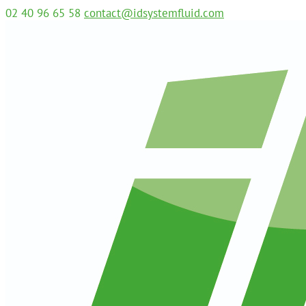
02 40 96 65 58
contact@idsystemfluid.com