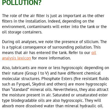
POLLUTION?
The role of the air filter is just as important as the other
filters in the installation. Indeed, depending on the
environment, contaminants will enter into the tank or the
oil storage containers.
During oil analyses, we note the presence of silicium. The
is a typical consequence of surrounding pollution. This
means that air has entered the tank. Refer to our
oil
analysis lexicon
for more information.
Also, lubricants are more or less hygroscopic depending on
their nature (Group I to V) and have different chemical
molecular structures. Phosphate Esters (fire resistant fluids
such as Fyrquel, Skydrol and others) are more hygroscopic
than “standard” mineral oils. Nevertheless, they also attract
the moisture present in air. Saturated or unsaturated ester
type biodegradable oils are also hygroscopic. They will
absorb more dissolved water than mineral hydraulic oil.