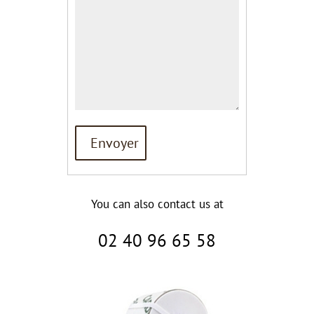
You can also contact us at
02 40 96 65 58