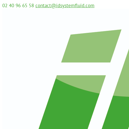
02 40 96 65 58
contact@idsystemfluid.com